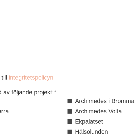
till
integritetspolicyn
 av följande projekt:
*
Archimedes i Bromma
rra
Archimedes Volta
Ekpalatset
Hälsolunden