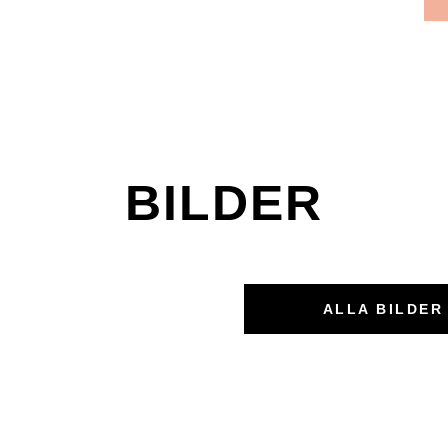
BILDER
ALLA BILDER