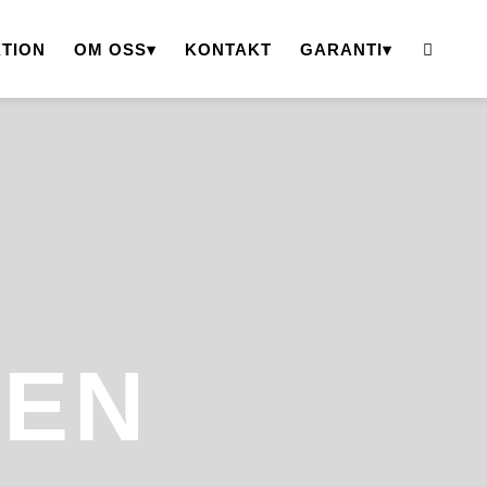
TION
OM OSS
KONTAKT
GARANTI
DEN